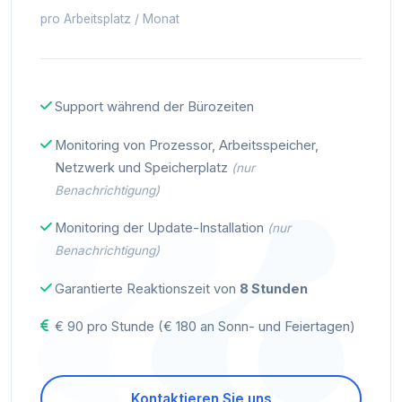
pro Arbeitsplatz / Monat
Support während der Bürozeiten
Monitoring von Prozessor, Arbeitsspeicher,
Netzwerk und Speicherplatz
(nur
Benachrichtigung)
Monitoring der Update-Installation
(nur
Benachrichtigung)
Garantierte Reaktionszeit von
8 Stunden
€ 90 pro Stunde (€ 180 an Sonn- und Feiertagen)
Kontaktieren Sie uns