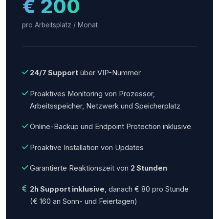
€ 200
pro Arbeitsplatz / Monat
24/7 Support
über VIP-Nummer
Proaktives Monitoring von Prozessor,
Arbeitsspeicher, Netzwerk und Speicherplatz
Online-Backup und Endpoint Protection inklusive
Proaktive Installation von Updates
Garantierte Reaktionszeit von
2 Stunden
2h Support inklusive
, danach € 80 pro Stunde
(€ 160 an Sonn- und Feiertagen)