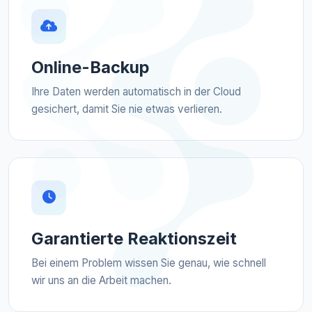
Online-Backup
Ihre Daten werden automatisch in der Cloud
gesichert, damit Sie nie etwas verlieren.
Garantierte Reaktionszeit
Bei einem Problem wissen Sie genau, wie schnell
wir uns an die Arbeit machen.