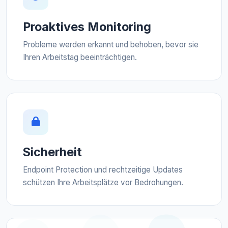
Proaktives Monitoring
Probleme werden erkannt und behoben, bevor sie
Ihren Arbeitstag beeinträchtigen.
Sicherheit
Endpoint Protection und rechtzeitige Updates
schützen Ihre Arbeitsplätze vor Bedrohungen.