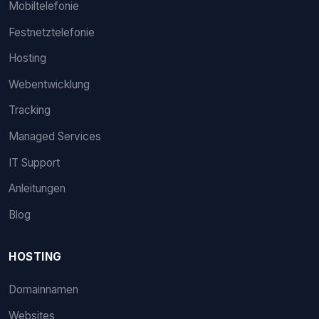
Mobiltelefonie
Festnetztelefonie
Hosting
Webentwicklung
Tracking
Managed Services
IT Support
Anleitungen
Blog
HOSTING
Domainnamen
Websites