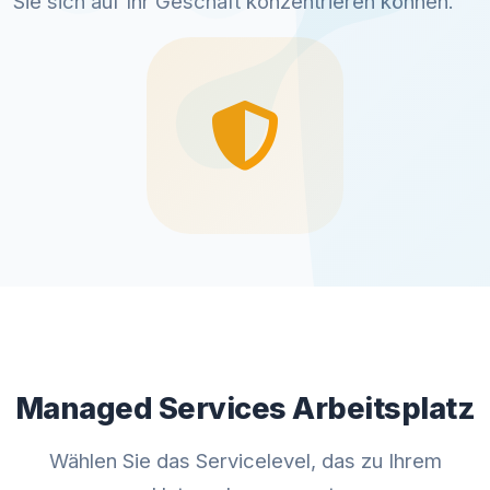
Sie sich auf Ihr Geschäft konzentrieren können.
Managed Services Arbeitsplatz
Wählen Sie das Servicelevel, das zu Ihrem