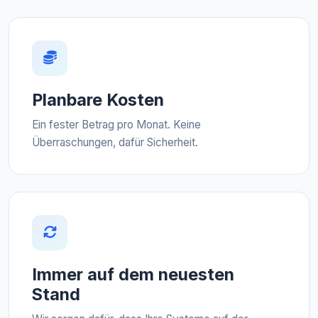
Planbare Kosten
Ein fester Betrag pro Monat. Keine
Überraschungen, dafür Sicherheit.
Immer auf dem neuesten
Stand