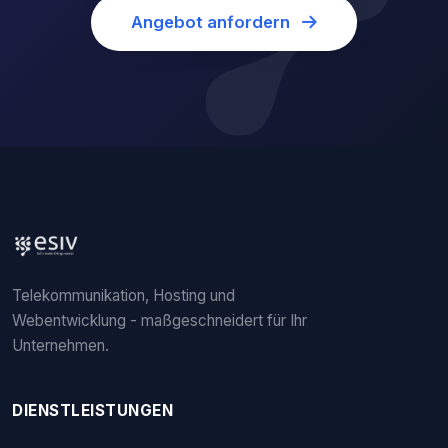
Angebot anfordern
Telekommunikation, Hosting und
Webentwicklung - maßgeschneidert für Ihr
Unternehmen.
DIENSTLEISTUNGEN