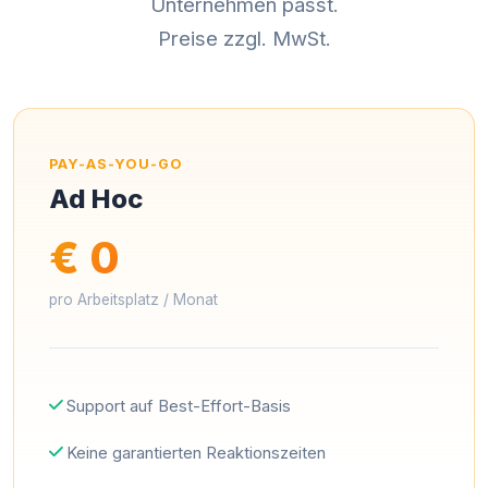
Unternehmen passt.
Preise zzgl. MwSt.
PAY-AS-YOU-GO
Ad Hoc
€ 0
pro Arbeitsplatz / Monat
Support auf Best-Effort-Basis
Keine garantierten Reaktionszeiten