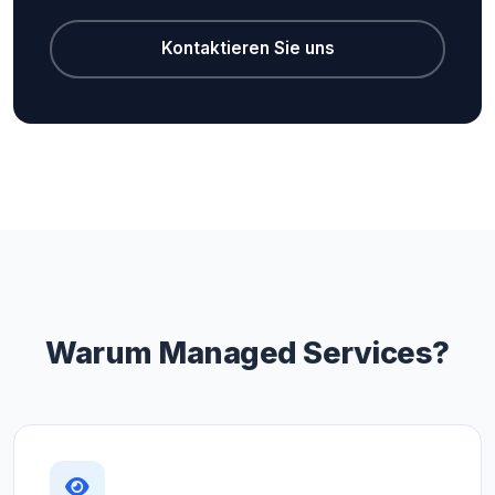
Kontaktieren Sie uns
Warum Managed Services?