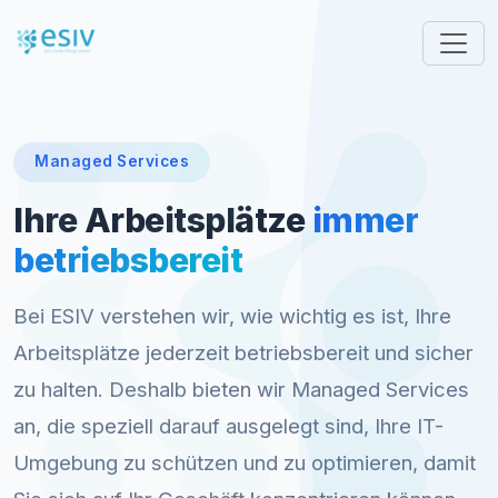
Managed Services
Ihre Arbeitsplätze
immer
betriebsbereit
Bei ESIV verstehen wir, wie wichtig es ist, Ihre
Arbeitsplätze jederzeit betriebsbereit und sicher
zu halten. Deshalb bieten wir Managed Services
an, die speziell darauf ausgelegt sind, Ihre IT-
Umgebung zu schützen und zu optimieren, damit