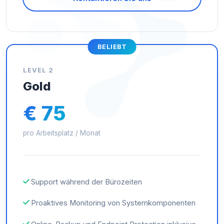
BELIEBT
LEVEL 2
Gold
€ 75
pro Arbeitsplatz / Monat
Support während der Bürozeiten
Proaktives Monitoring von Systemkomponenten