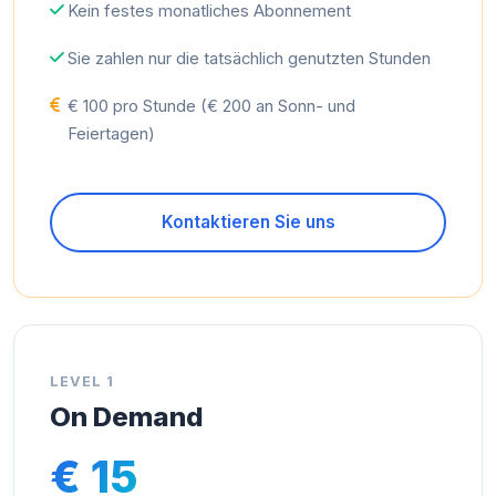
Kein festes monatliches Abonnement
Sie zahlen nur die tatsächlich genutzten Stunden
€ 100 pro Stunde (€ 200 an Sonn- und
Feiertagen)
Kontaktieren Sie uns
LEVEL 1
On Demand
€ 15