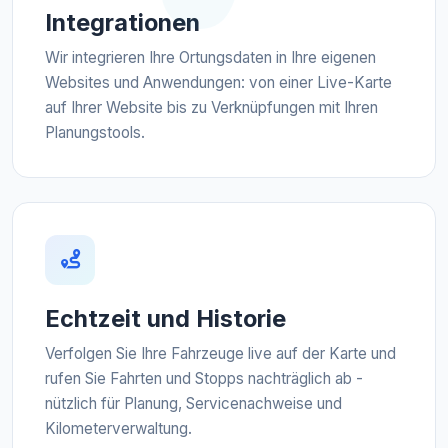
Integrationen
Wir integrieren Ihre Ortungsdaten in Ihre eigenen
Websites und Anwendungen: von einer Live-Karte
auf Ihrer Website bis zu Verknüpfungen mit Ihren
Planungstools.
Echtzeit und Historie
Verfolgen Sie Ihre Fahrzeuge live auf der Karte und
rufen Sie Fahrten und Stopps nachträglich ab -
nützlich für Planung, Servicenachweise und
Kilometerverwaltung.