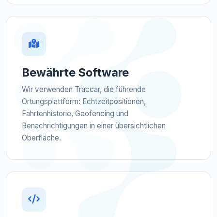
Bewährte Software
Wir verwenden Traccar, die führende
Ortungsplattform: Echtzeitpositionen,
Fahrtenhistorie, Geofencing und
Benachrichtigungen in einer übersichtlichen
Oberfläche.