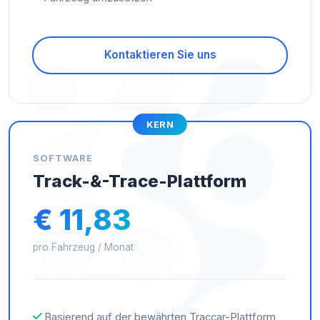
Kontaktieren Sie uns
KERN
SOFTWARE
Track-&-Trace-Plattform
€ 11,83
pro Fahrzeug / Monat
Basierend auf der bewährten Traccar-Plattform