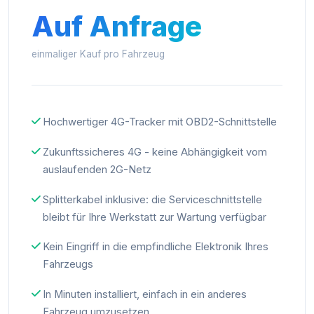
Auf Anfrage
einmaliger Kauf pro Fahrzeug
Hochwertiger 4G-Tracker mit OBD2-Schnittstelle
Zukunftssicheres 4G - keine Abhängigkeit vom
auslaufenden 2G-Netz
Splitterkabel inklusive: die Serviceschnittstelle
bleibt für Ihre Werkstatt zur Wartung verfügbar
Kein Eingriff in die empfindliche Elektronik Ihres
Fahrzeugs
In Minuten installiert, einfach in ein anderes
Fahrzeug umzusetzen