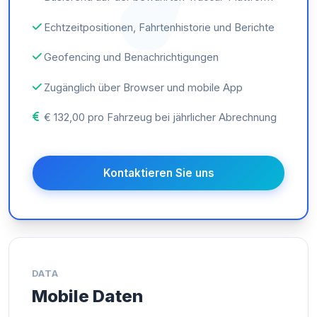
Echtzeitpositionen, Fahrtenhistorie und Berichte
Geofencing und Benachrichtigungen
Zugänglich über Browser und mobile App
€ 132,00 pro Fahrzeug bei jährlicher Abrechnung
Kontaktieren Sie uns
DATA
Mobile Daten