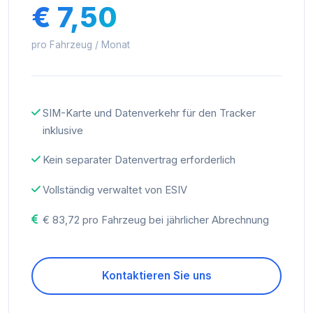
€ 7,50
pro Fahrzeug / Monat
SIM-Karte und Datenverkehr für den Tracker
inklusive
Kein separater Datenvertrag erforderlich
Vollständig verwaltet von ESIV
€ 83,72 pro Fahrzeug bei jährlicher Abrechnung
Kontaktieren Sie uns