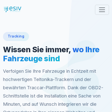
Tracking
Wissen Sie immer,
wo Ihre
Fahrzeuge sind
Verfolgen Sie Ihre Fahrzeuge in Echtzeit mit
hochwertigen Teltonika-Trackern und der
bewährten Traccar-Plattform. Dank der OBD2-
Schnittstelle ist die Installation eine Sache von
Minuten, und auf Wunsch integrieren wir die