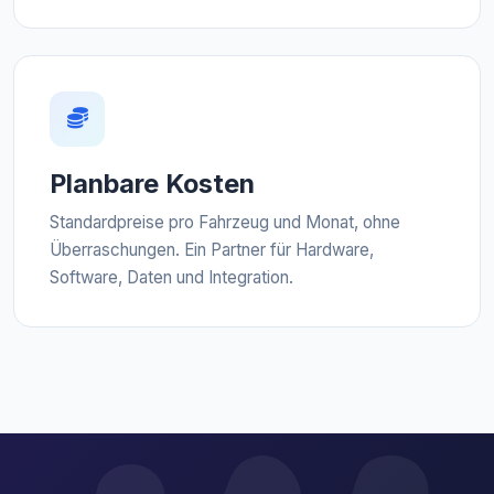
Planbare Kosten
Standardpreise pro Fahrzeug und Monat, ohne
Überraschungen. Ein Partner für Hardware,
Software, Daten und Integration.