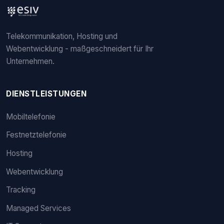
Telekommunikation, Hosting und
Webentwicklung - maßgeschneidert für Ihr
Unternehmen.
DIENSTLEISTUNGEN
Mobiltelefonie
Festnetztelefonie
Hosting
Webentwicklung
Tracking
Managed Services