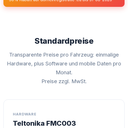
Standardpreise
Transparente Preise pro Fahrzeug: einmalige
Hardware, plus Software und mobile Daten pro
Monat.
Preise zzgl. MwSt.
HARDWARE
Teltonika FMC003