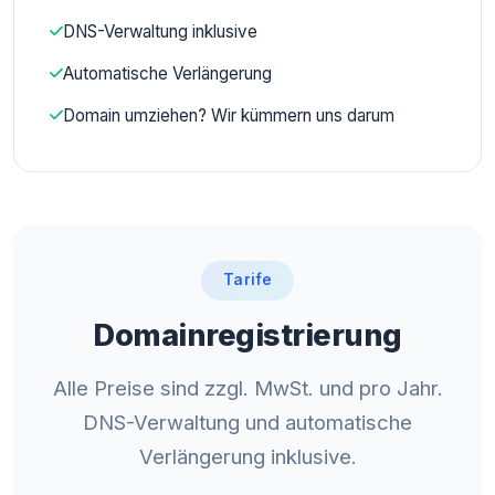
DNS-Verwaltung inklusive
Automatische Verlängerung
Domain umziehen? Wir kümmern uns darum
Tarife
Domainregistrierung
Alle Preise sind zzgl. MwSt. und pro Jahr.
DNS-Verwaltung und automatische
Verlängerung inklusive.