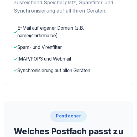
ausreichend Speicherplatz, Spamfilter und
Synchronisierung auf all Ihren Geräten.
E-Mail auf eigener Domain (z.B.
name@ihrfirma.be)
Spam- und Virenfilter
IMAP/POP3 und Webmail
Synchronisierung auf allen Geräten
Postfächer
Welches Postfach passt zu