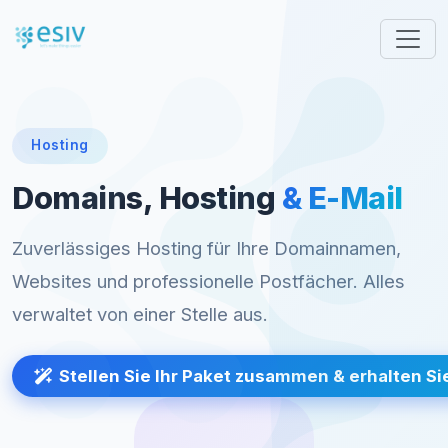
Hosting
Domains, Hosting
& E-Mail
Zuverlässiges Hosting für Ihre Domainnamen,
Websites und professionelle Postfächer. Alles
verwaltet von einer Stelle aus.
Stellen Sie Ihr Paket zusammen & erhalten S