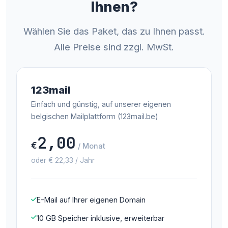
Ihnen?
Wählen Sie das Paket, das zu Ihnen passt.
Alle Preise sind zzgl. MwSt.
123mail
Einfach und günstig, auf unserer eigenen
belgischen Mailplattform (123mail.be)
2,00
€
/ Monat
oder € 22,33 / Jahr
E-Mail auf Ihrer eigenen Domain
10 GB Speicher inklusive, erweiterbar