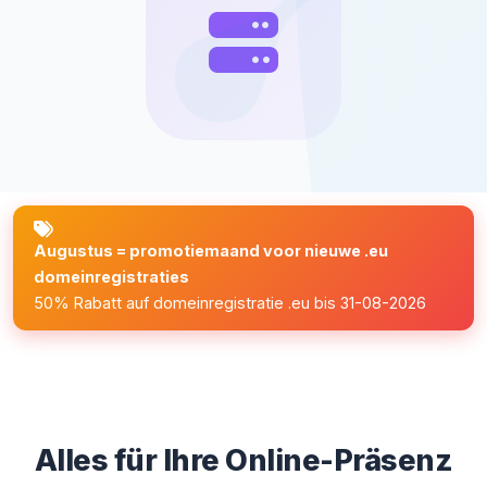
Augustus = promotiemaand voor nieuwe .eu
domeinregistraties
50% Rabatt auf domeinregistratie .eu bis 31-08-2026
Alles für Ihre Online-Präsenz