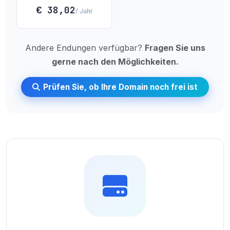
€ 38,02
/ Jahr
Andere Endungen verfügbar?
Fragen Sie uns
gerne nach den Möglichkeiten.
Prüfen Sie, ob Ihre Domain noch frei ist