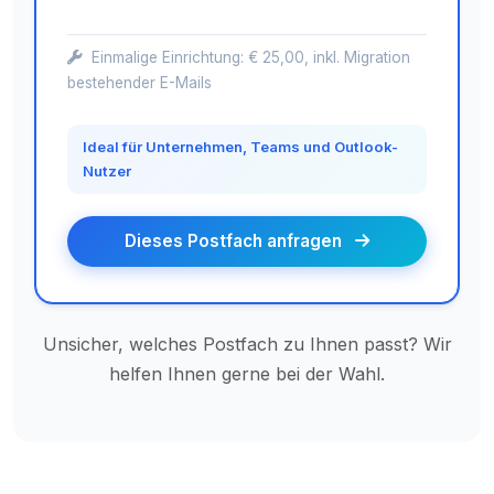
Einmalige Einrichtung: € 25,00, inkl. Migration
bestehender E-Mails
Ideal für Unternehmen, Teams und Outlook-
Nutzer
Dieses Postfach anfragen
Unsicher, welches Postfach zu Ihnen passt? Wir
helfen Ihnen gerne bei der Wahl.