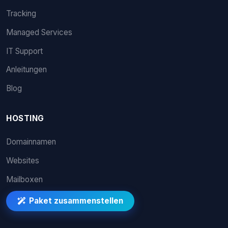
Tracking
Managed Services
IT Support
Anleitungen
Blog
HOSTING
Domainnamen
Websites
Mailboxen
Paket zusammenstellen