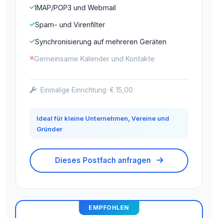
IMAP/POP3 und Webmail
Spam- und Virenfilter
Synchronisierung auf mehreren Geräten
Gemeinsame Kalender und Kontakte
Einmalige Einrichtung: € 15,00
Ideal für kleine Unternehmen, Vereine und
Gründer
Dieses Postfach anfragen
EMPFOHLEN