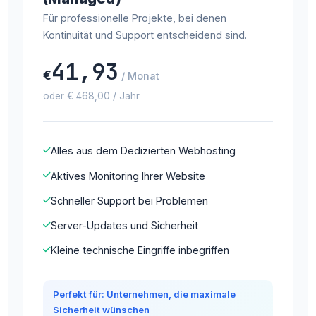
Für professionelle Projekte, bei denen
Kontinuität und Support entscheidend sind.
41,93
€
/ Monat
oder € 468,00 / Jahr
Alles aus dem Dedizierten Webhosting
Aktives Monitoring Ihrer Website
Schneller Support bei Problemen
Server-Updates und Sicherheit
Kleine technische Eingriffe inbegriffen
Perfekt für: Unternehmen, die maximale
Sicherheit wünschen