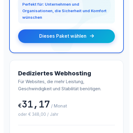
Perfekt für: Unternehmen und
Organisationen, die Sicherheit und Komfort
wünschen
Dieses Paket wählen
Dediziertes Webhosting
Für Websites, die mehr Leistung,
Geschwindigkeit und Stabilität benötigen.
31,17
€
/ Monat
oder € 348,00 / Jahr