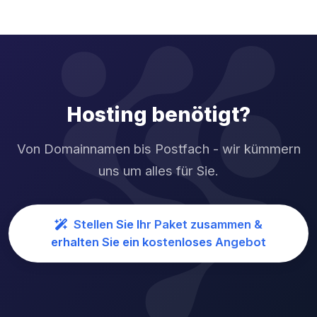
Hosting benötigt?
Von Domainnamen bis Postfach - wir kümmern
uns um alles für Sie.
Stellen Sie Ihr Paket zusammen &
erhalten Sie ein kostenloses Angebot