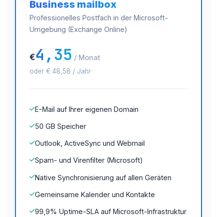
Business mailbox
Professionelles Postfach in der Microsoft-
Umgebung (Exchange Online)
4,35
€
/ Monat
oder € 48,58 / Jahr
E-Mail auf Ihrer eigenen Domain
50 GB Speicher
Outlook, ActiveSync und Webmail
Spam- und Virenfilter (Microsoft)
Native Synchronisierung auf allen Geräten
Gemeinsame Kalender und Kontakte
99,9% Uptime-SLA auf Microsoft-Infrastruktur