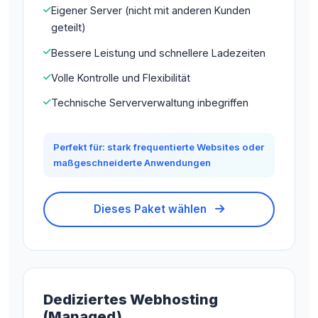
Eigener Server (nicht mit anderen Kunden
geteilt)
Bessere Leistung und schnellere Ladezeiten
Volle Kontrolle und Flexibilität
Technische Serververwaltung inbegriffen
Perfekt für: stark frequentierte Websites oder
maßgeschneiderte Anwendungen
Dieses Paket wählen
Dediziertes Webhosting
(Managed)