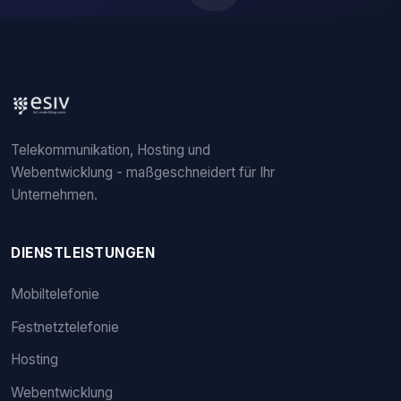
Telekommunikation, Hosting und
Webentwicklung - maßgeschneidert für Ihr
Unternehmen.
DIENSTLEISTUNGEN
Mobiltelefonie
Festnetztelefonie
Hosting
Webentwicklung