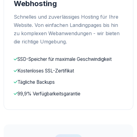
Webhosting
Schnelles und zuverlässiges Hosting für Ihre
Website. Von einfachen Landingpages bis hin
zu komplexen Webanwendungen - wir bieten
die richtige Umgebung.
SSD-Speicher für maximale Geschwindigkeit
Kostenloses SSL-Zertifikat
Tägliche Backups
99,9% Verfügbarkeitsgarantie