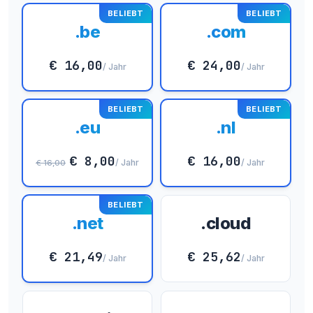
BELIEBT
BELIEBT
.be
.com
€ 16,00
€ 24,00
/ Jahr
/ Jahr
BELIEBT
BELIEBT
.eu
.nl
€ 8,00
€ 16,00
/ Jahr
/ Jahr
€ 16,00
BELIEBT
.net
.cloud
€ 21,49
€ 25,62
/ Jahr
/ Jahr