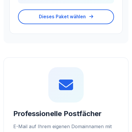
Dieses Paket wählen
Professionelle Postfächer
E-Mail auf Ihrem eigenen Domainnamen mit