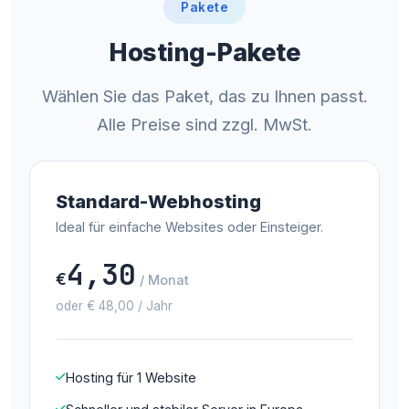
Pakete
Hosting-Pakete
Wählen Sie das Paket, das zu Ihnen passt.
Alle Preise sind zzgl. MwSt.
Standard-Webhosting
Ideal für einfache Websites oder Einsteiger.
4,30
€
/ Monat
oder € 48,00 / Jahr
Hosting für 1 Website