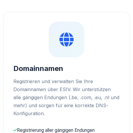
Domainnamen
Registrieren und verwalten Sie Ihre
Domainnamen über ESIV. Wir unterstützen
alle gängigen Endungen (.be, .com, .eu, .nl und
mehr) und sorgen für eine korrekte DNS-
Konfiguration.
Registrierung aller gängigen Endungen