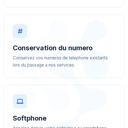
Conservation du numero
Conservez vos numeros de telephone existants
lors du passage a nos services.
Softphone