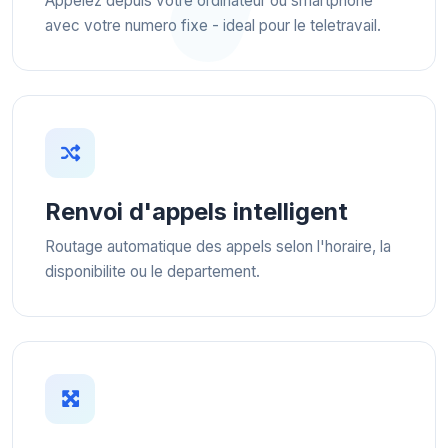
Appelez depuis votre ordinateur ou smartphone
avec votre numero fixe - ideal pour le teletravail.
Renvoi d'appels intelligent
Routage automatique des appels selon l'horaire, la
disponibilite ou le departement.