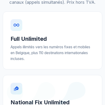
canaux (appels simultanés). Prix hors TVA.
Full Unlimited
Appels illimités vers les numéros fixes et mobiles
en Belgique, plus 110 destinations internationales
incluses.
National Fix Unlimited