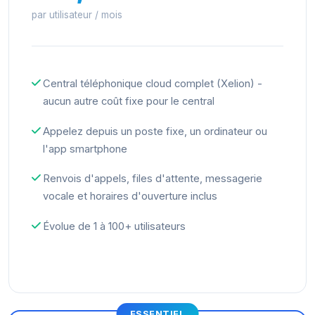
par utilisateur / mois
Central téléphonique cloud complet (Xelion) -
aucun autre coût fixe pour le central
Appelez depuis un poste fixe, un ordinateur ou
l'app smartphone
Renvois d'appels, files d'attente, messagerie
vocale et horaires d'ouverture inclus
Évolue de 1 à 100+ utilisateurs
ESSENTIEL