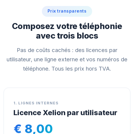
Prix transparents
Composez votre téléphonie
avec trois blocs
Pas de coûts cachés : des licences par
utilisateur, une ligne externe et vos numéros de
téléphone. Tous les prix hors TVA.
1. LIGNES INTERNES
Licence Xelion par utilisateur
€ 8,00