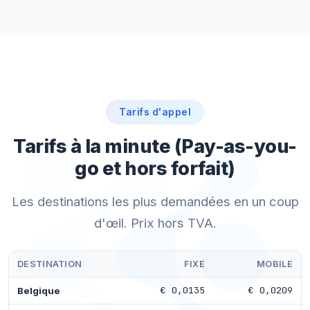
Tarifs d'appel
Tarifs à la minute (Pay-as-you-
go et hors forfait)
Les destinations les plus demandées en un coup
d'œil. Prix hors TVA.
DESTINATION
FIXE
MOBILE
€ 0,0135
€ 0,0209
Belgique