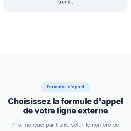
trunk).
Formules d'appel
Choisissez la formule d'appel
de votre ligne externe
Prix mensuel par trunk, selon le nombre de