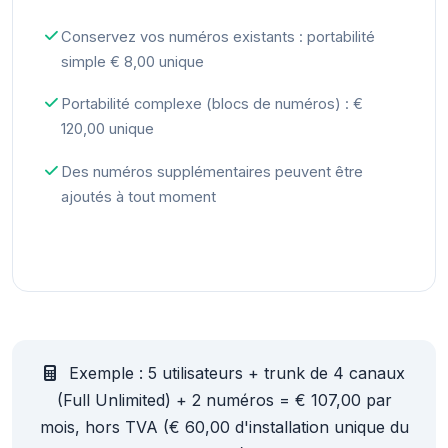
Conservez vos numéros existants : portabilité
simple € 8,00 unique
Portabilité complexe (blocs de numéros) : €
120,00 unique
Des numéros supplémentaires peuvent être
ajoutés à tout moment
Exemple : 5 utilisateurs + trunk de 4 canaux
(Full Unlimited) + 2 numéros = € 107,00 par
mois, hors TVA (€ 60,00 d'installation unique du