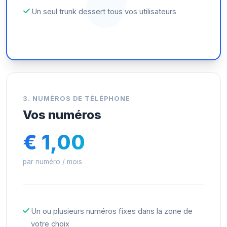
Un seul trunk dessert tous vos utilisateurs
3. NUMÉROS DE TÉLÉPHONE
Vos numéros
€ 1,00
par numéro / mois
Un ou plusieurs numéros fixes dans la zone de
votre choix