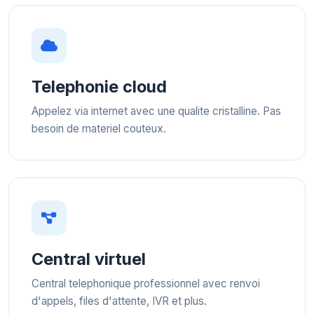
Telephonie cloud
Appelez via internet avec une qualite cristalline. Pas
besoin de materiel couteux.
Central virtuel
Central telephonique professionnel avec renvoi
d'appels, files d'attente, IVR et plus.