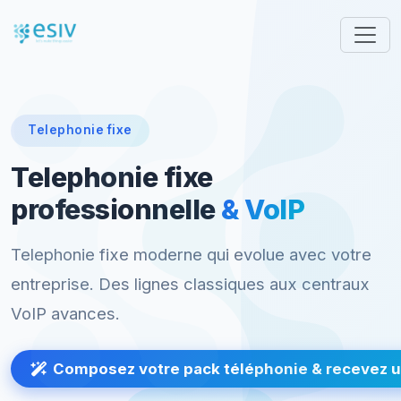
Telephonie fixe
Telephonie fixe
professionnelle
& VoIP
Telephonie fixe moderne qui evolue avec votre
entreprise. Des lignes classiques aux centraux
VoIP avances.
Composez votre pack téléphonie & recevez un