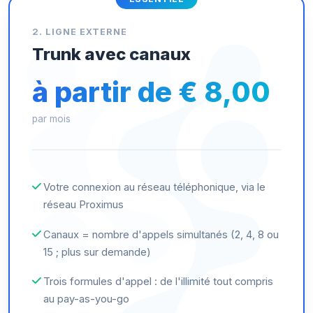
2. LIGNE EXTERNE
Trunk avec canaux
à partir de € 8,00
par mois
Votre connexion au réseau téléphonique, via le
réseau Proximus
Canaux = nombre d'appels simultanés (2, 4, 8 ou
15 ; plus sur demande)
Trois formules d'appel : de l'illimité tout compris
au pay-as-you-go