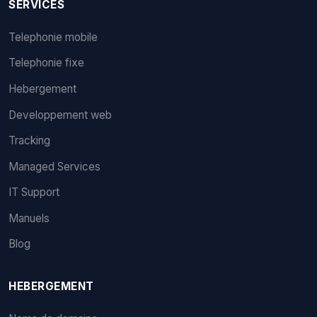
SERVICES
Telephonie mobile
Telephonie fixe
Hebergement
Developpement web
Tracking
Managed Services
IT Support
Manuels
Blog
HEBERGEMENT